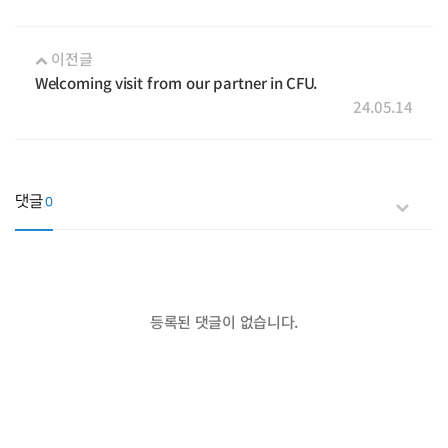
이전글
Welcoming visit from our partner in CFU.
24.05.14
댓글
0
등록된 댓글이 없습니다.